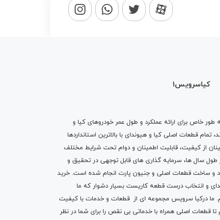
کیاسرویس1
ه طور خاص برای ارائه عملکرد و طول عمر خودروهای کیا و
تمام قطعات اصلی کیا و هیوندای با بالاترین استانداردها
نان از کیفیت، قابلیت اطمینان و دوام تحت شرایط مختلف
ول سال ها، سرمایه گذاری های قابل توجهی در تحقیق و
اد و ساخت قطعات اصلی و جنیون پارت انجام شده است.
خرید
دای
و انتخاب درست قطعه کاریست بسیار دشوار که ما
.
ما درکیا سرویس مجموعه ای از
قطعات
و
خدمات
با کیفیت
م تا قطعات اصلی همراه با خدماتی بی نقص را برای شما در نظر