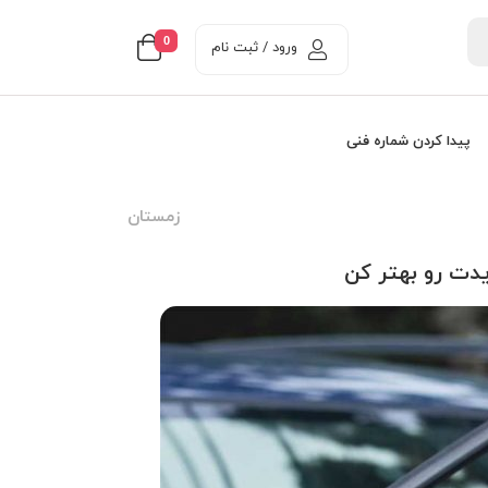
0
ورود / ثبت نام
پیدا کردن شماره فنی
زمستان
دت رو بهتر کن