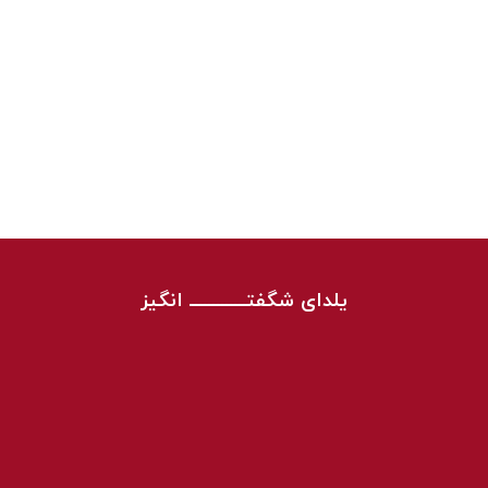
یلدای شگفتـــــــــــــ انگیز