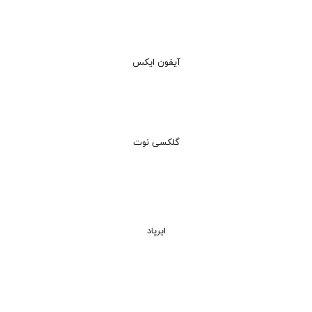
آیفون ایکس
گلکسی نوت
ایرپاد