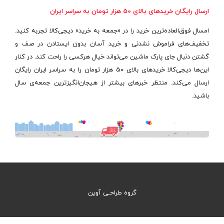
ارسال رایگان خریدهای بالای 50 هزار تومان به سراسر ایران
امسال فوق‌العاده‌ترین خرید را در «جمعه به خرید» دیجی‌کالا تجربه کنید.
تخفیف‌های فراموش نشدنی و خرید آسان بدون ایستادن در صف و
گشتن دنبال جای پارک ماشین می‌تواند خیال هرکسی را راحت کند. در کنار
این‌ها دیجی‌کالا خریدهای بالای 50 هزار تومان را به سراسر ایران رایگان
ارسال می‌کند. منتظر خبرهای بیشتر از هیجان‌انگیزترین جمعه‌ی سال
باشید.
گروه طراحـی آوین