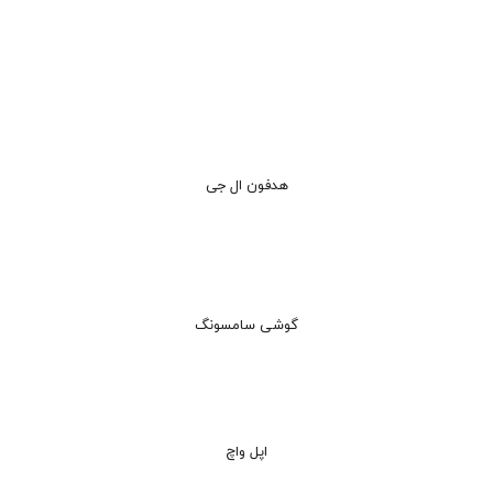
هدفون ال جی
گوشی سامسونگ
اپل واچ