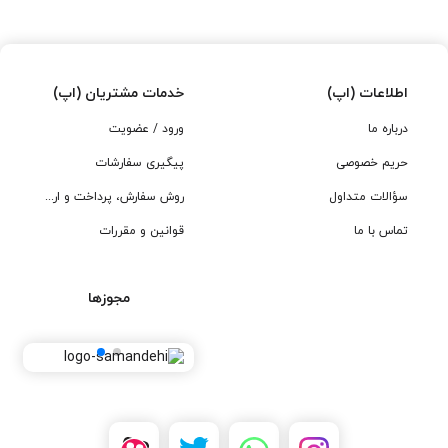
اطلاعات (اپ)
خدمات مشتریان (اپ)
درباره ما
ورود / عضویت
حریم خصوصی
پیگیری سفارشات
سؤالات متداول
روش سفارش، پرداخت و ارسال
تماس با ما
قوانین و مقررات
مجوزها