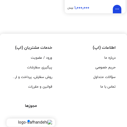
۱,۰۰۰,۰۰۰
تومان
اطلاعات (اپ)
خدمات مشتریان (اپ)
درباره ما
ورود / عضویت
حریم خصوصی
پیگیری سفارشات
سؤالات متداول
روش سفارش، پرداخت و ارسال
تماس با ما
قوانین و مقررات
مجوزها