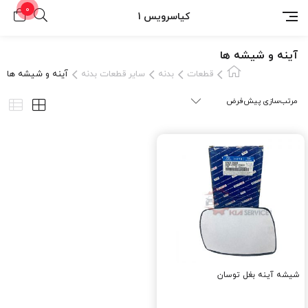
0
کیاسرویس 1
آینه و شیشه ها
قطعات
بدنه
سایر قطعات بدنه
آینه و شیشه ها
شیشه آینه بغل توسان