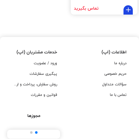
تماس بگیرید
اطلاعات (اپ)
خدمات مشتریان (اپ)
درباره ما
ورود / عضویت
حریم خصوصی
پیگیری سفارشات
سؤالات متداول
روش سفارش، پرداخت و ارسال
تماس با ما
قوانین و مقررات
مجوزها