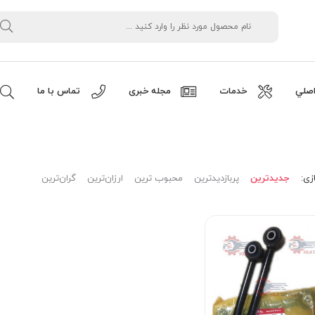
صلي
خدمات
مجله خبری
تماس با ما
زی:
جدیدترین
پربازدیدترین
محبوب ترین
ارزان‌ترین
گران‌ترین