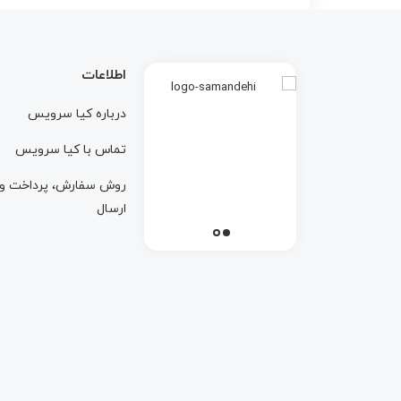
اطلاعات
درباره کيا سرويس
تماس با کيا سرويس
روش سفارش، پرداخت و
ارسال