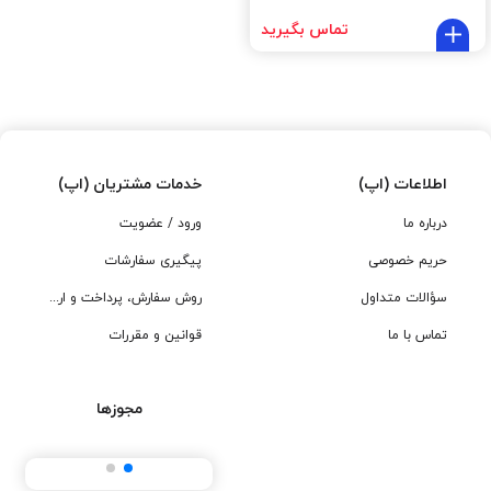
تماس بگیرید
اطلاعات (اپ)
خدمات مشتریان (اپ)
درباره ما
ورود / عضویت
حریم خصوصی
پیگیری سفارشات
سؤالات متداول
روش سفارش، پرداخت و ارسال
تماس با ما
قوانین و مقررات
مجوزها