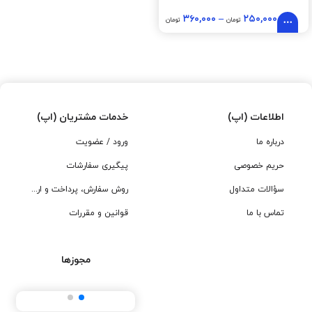
۳۶۰,۰۰۰
–
۲۵۰,۰۰۰
تومان
تومان
اطلاعات (اپ)
خدمات مشتریان (اپ)
درباره ما
ورود / عضویت
حریم خصوصی
پیگیری سفارشات
سؤالات متداول
روش سفارش، پرداخت و ارسال
تماس با ما
قوانین و مقررات
مجوزها