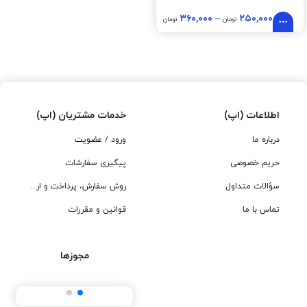
۳۶۰,۰۰۰
–
۲۵۰,۰۰۰
تومان
تومان
اطلاعات (اپ)
خدمات مشتریان (اپ)
درباره ما
ورود / عضویت
حریم خصوصی
پیگیری سفارشات
سؤالات متداول
روش سفارش، پرداخت و ارسال
تماس با ما
قوانین و مقررات
مجوزها