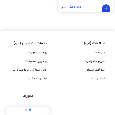
۱,۵۰۰,۰۰۰
تومان
اطلاعات (اپ)
خدمات مشتریان (اپ)
درباره ما
ورود / عضویت
حریم خصوصی
پیگیری سفارشات
سؤالات متداول
روش سفارش، پرداخت و ارسال
تماس با ما
قوانین و مقررات
مجوزها