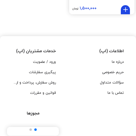
۱,۵۰۰,۰۰۰
تومان
اطلاعات (اپ)
خدمات مشتریان (اپ)
درباره ما
ورود / عضویت
حریم خصوصی
پیگیری سفارشات
سؤالات متداول
روش سفارش، پرداخت و ارسال
تماس با ما
قوانین و مقررات
مجوزها