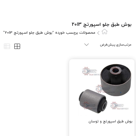
بوش طبق جلو اسپورتج 2013
محصولات برچسب خورده “بوش طبق جلو اسپورتج 2013”
بوش طبق اسپورتج و توسان