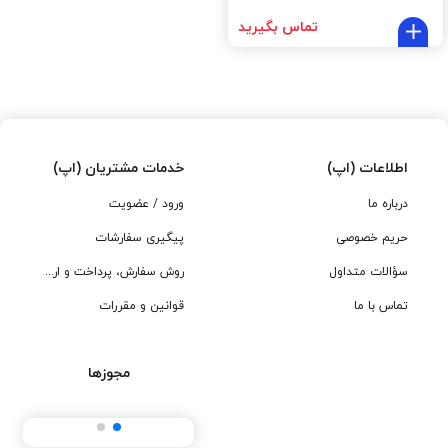
تماس بگیرید
اطلاعات (اپ)
خدمات مشتریان (اپ)
درباره ما
ورود / عضویت
حریم خصوصی
پیگیری سفارشات
سؤالات متداول
روش سفارش، پرداخت و ارسال
تماس با ما
قوانین و مقررات
مجوزها