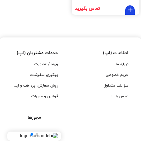
تماس بگیرید
اطلاعات (اپ)
خدمات مشتریان (اپ)
درباره ما
ورود / عضویت
حریم خصوصی
پیگیری سفارشات
سؤالات متداول
روش سفارش، پرداخت و ارسال
تماس با ما
قوانین و مقررات
مجوزها