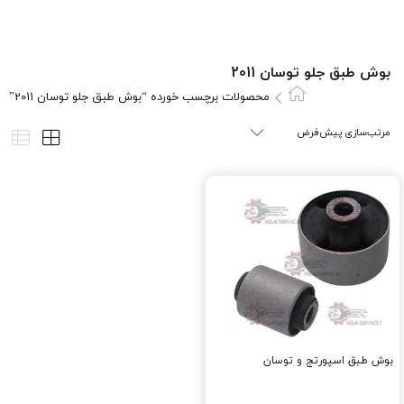
بوش طبق جلو توسان 2011
محصولات برچسب خورده “بوش طبق جلو توسان 2011”
بوش طبق اسپورتج و توسان