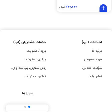
۲۰۰,۰۰۰
تومان
اطلاعات (اپ)
خدمات مشتریان (اپ)
درباره ما
ورود / عضویت
حریم خصوصی
پیگیری سفارشات
سؤالات متداول
روش سفارش، پرداخت و ارسال
تماس با ما
قوانین و مقررات
مجوزها