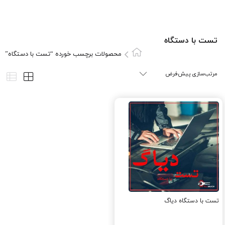
تست با دستگاه
محصولات برچسب خورده “تست با دستگاه”
تست با دستگاه دیاگ