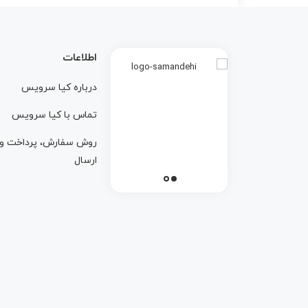
اطلاعات
درباره کيا سرويس
تماس با کيا سرويس
روش سفارش، پرداخت و
ارسال