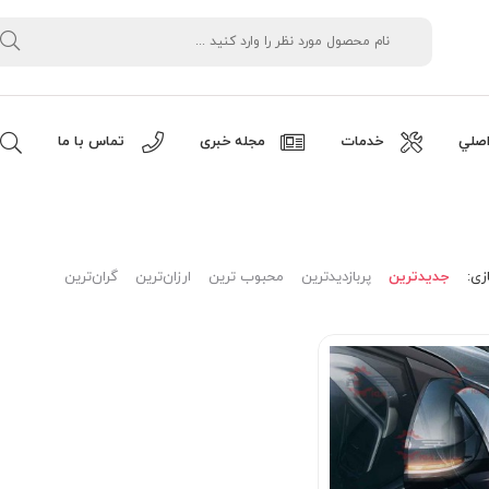
صلي
خدمات
مجله خبری
تماس با ما
زی:
جدیدترین
پربازدیدترین
محبوب ترین
ارزان‌ترین
گران‌ترین