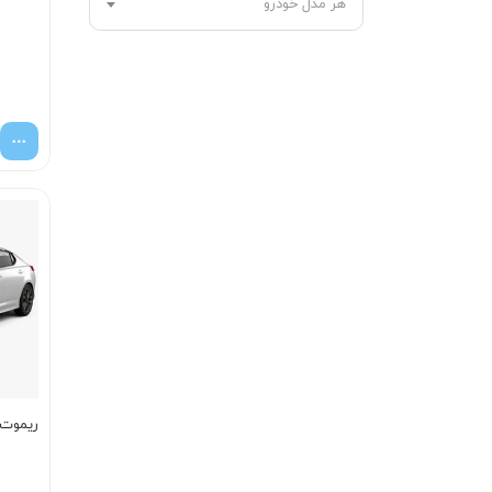
هر مدل خودرو
ریموت اپ