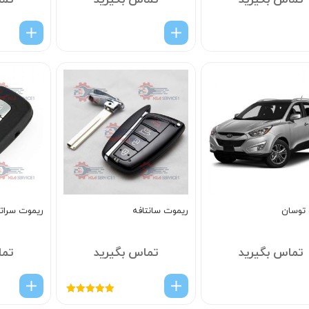
تماس بگیرید
تماس بگیرید
تما
توسان
ریموت سانتافه
ریموت سراتو
تماس بگیرید
تماس بگیرید
تما
امتیاز
5.00
از