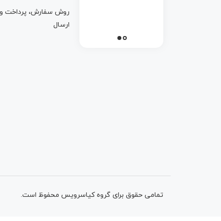
روش سفارش، پرداخت و
ارسال
تمامی حقوق برای گروه کیاسرویس محفوظ است.