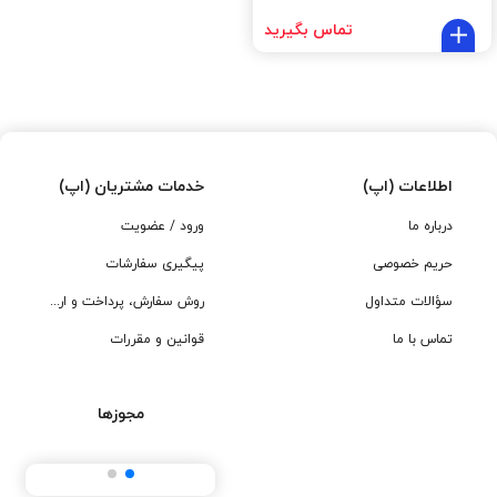
تماس بگیرید
اطلاعات (اپ)
خدمات مشتریان (اپ)
درباره ما
ورود / عضویت
حریم خصوصی
پیگیری سفارشات
سؤالات متداول
روش سفارش، پرداخت و ارسال
تماس با ما
قوانین و مقررات
مجوزها