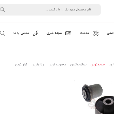
صلي
خدمات
مجله خبری
تماس با ما
زی:
جدیدترین
پربازدیدترین
محبوب ترین
ارزان‌ترین
گران‌ترین