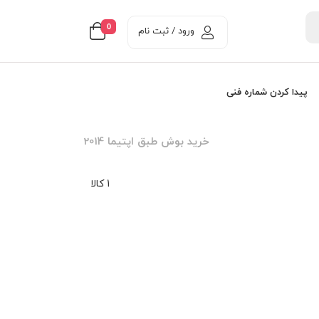
0
ورود / ثبت نام
پیدا کردن شماره فنی
خرید بوش طبق اپتیما 2014
1 کالا