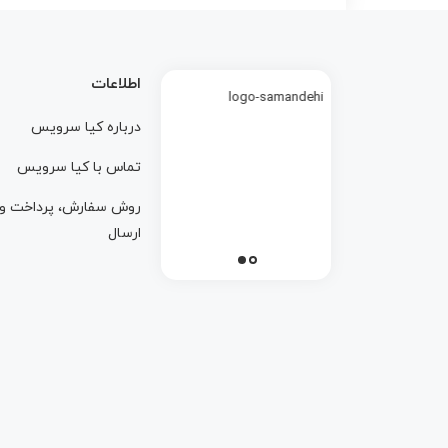
اطلاعات
درباره کيا سرويس
تماس با کيا سرويس
روش سفارش، پرداخت و
ارسال