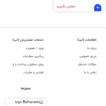
تماس بگیرید
اطلاعات (اپ)
خدمات مشتریان (اپ)
درباره ما
ورود / عضویت
حریم خصوصی
پیگیری سفارشات
سؤالات متداول
روش سفارش، پرداخت و ارسال
تماس با ما
قوانین و مقررات
مجوزها