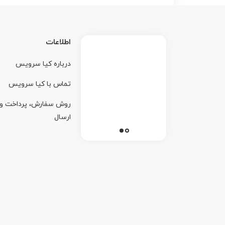
اطلاعات
درباره کيا سرويس
تماس با کيا سرويس
روش سفارش، پرداخت و
ارسال