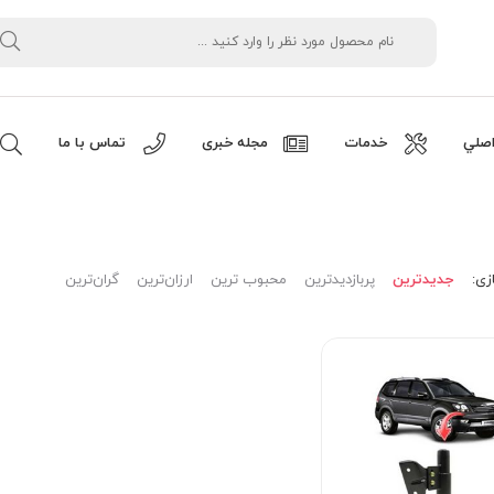
صلي
خدمات
مجله خبری
تماس با ما
زی:
جدیدترین
پربازدیدترین
محبوب ترین
ارزان‌ترین
گران‌ترین