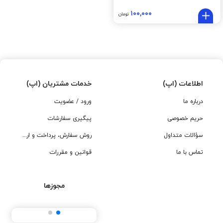
۱۰۰,۰۰۰
تومان
اطلاعات (اپ)
خدمات مشتریان (اپ)
درباره ما
ورود / عضویت
حریم خصوصی
پیگیری سفارشات
سؤالات متداول
روش سفارش، پرداخت و ارسال
تماس با ما
قوانین و مقررات
مجوزها