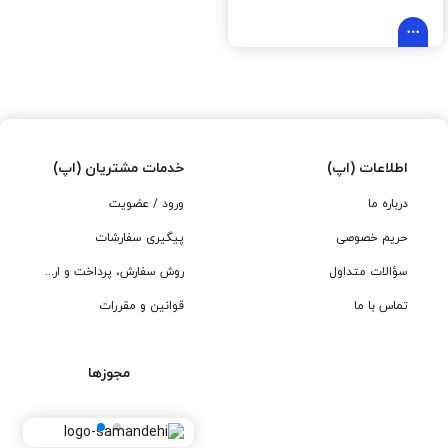
اطلاعات (اپ)
خدمات مشتریان (اپ)
درباره ما
ورود / عضویت
حریم خصوصی
پیگیری سفارشات
سؤالات متداول
روش سفارش، پرداخت و ارسال
تماس با ما
قوانین و مقررات
مجوزها