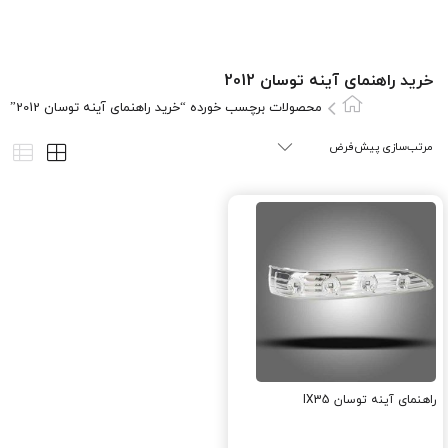
خرید راهنمای آینه توسان 2012
محصولات برچسب خورده “خرید راهنمای آینه توسان 2012”
راهنمای آینه توسان IX35