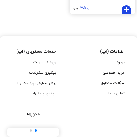
۳۵۰,۰۰۰
تومان
اطلاعات (اپ)
خدمات مشتریان (اپ)
درباره ما
ورود / عضویت
حریم خصوصی
پیگیری سفارشات
سؤالات متداول
روش سفارش، پرداخت و ارسال
تماس با ما
قوانین و مقررات
مجوزها