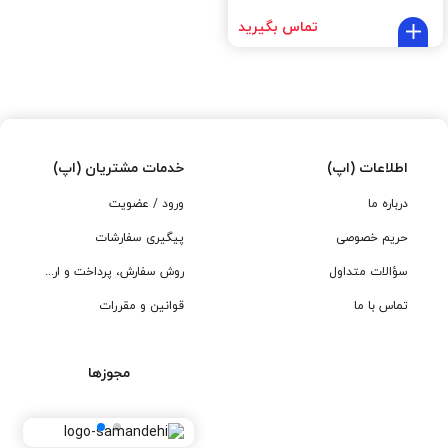
تماس بگیرید
اطلاعات (اپ)
خدمات مشتریان (اپ)
درباره ما
ورود / عضویت
حریم خصوصی
پیگیری سفارشات
سؤالات متداول
روش سفارش، پرداخت و ارسال
تماس با ما
قوانین و مقررات
مجوزها