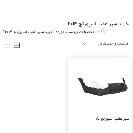
خرید سپر عقب اسپورتج 2014
محصولات برچسب خورده “خرید سپر عقب اسپورتج 2014”
سپر عقب اسپورتج SL