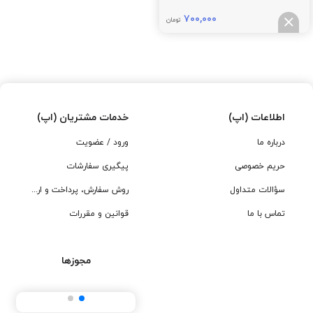
۷۰۰,۰۰۰
تومان
اطلاعات (اپ)
خدمات مشتریان (اپ)
درباره ما
ورود / عضویت
حریم خصوصی
پیگیری سفارشات
سؤالات متداول
روش سفارش، پرداخت و ارسال
تماس با ما
قوانین و مقررات
مجوزها