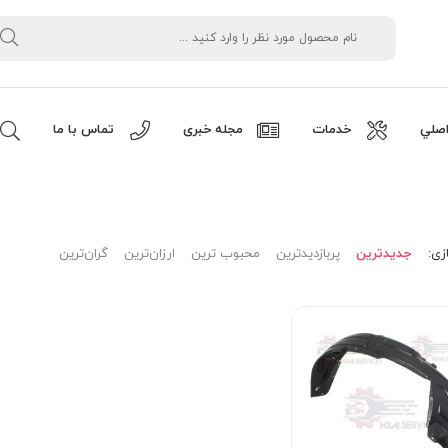
صلي
خدمات
مجله خبری
تماس با ما
زی:
جدیدترین
پربازدیدترین
محبوب ترین
ارزان‌ترین
گران‌ترین