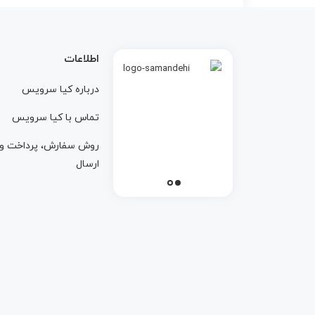
اطلاعات
درباره کيا سرويس
تماس با کيا سرويس
روش سفارش، پرداخت و
ارسال