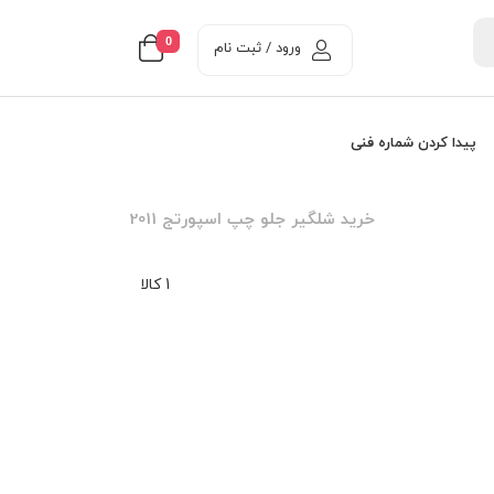
0
ورود / ثبت نام
پیدا کردن شماره فنی
خرید شلگیر جلو چپ اسپورتج 2011
1 کالا