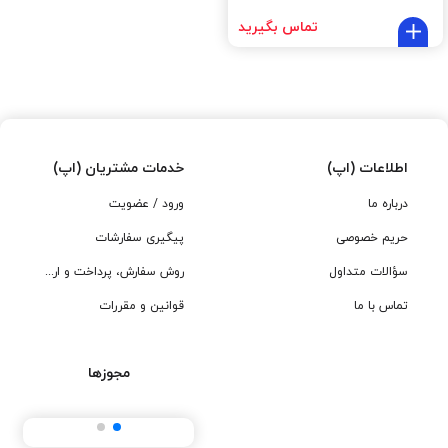
تماس بگیرید
اطلاعات (اپ)
خدمات مشتریان (اپ)
درباره ما
ورود / عضویت
حریم خصوصی
پیگیری سفارشات
سؤالات متداول
روش سفارش، پرداخت و ارسال
تماس با ما
قوانین و مقررات
مجوزها