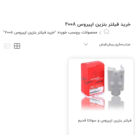
خرید فیلتر بنزین اپیروس 2008
محصولات برچسب خورده “خرید فیلتر بنزین اپیروس 2008”
فیلتر بنزین اپیروس و سوناتا قدیم