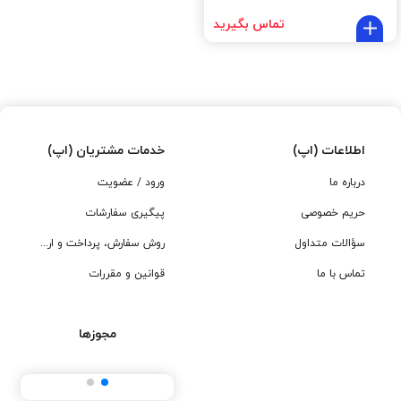
تماس بگیرید
اطلاعات (اپ)
خدمات مشتریان (اپ)
درباره ما
ورود / عضویت
حریم خصوصی
پیگیری سفارشات
سؤالات متداول
روش سفارش، پرداخت و ارسال
تماس با ما
قوانین و مقررات
مجوزها