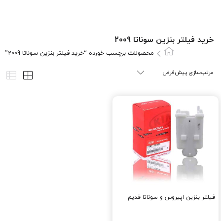
خرید فیلتر بنزین سوناتا 2009
محصولات برچسب خورده “خرید فیلتر بنزین سوناتا 2009”
فیلتر بنزین اپیروس و سوناتا قدیم