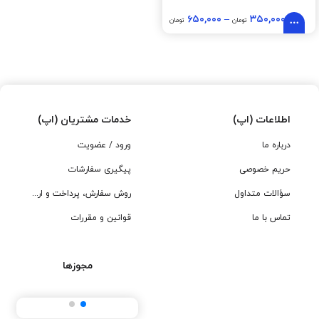
۶۵۰,۰۰۰
–
۳۵۰,۰۰۰
تومان
تومان
اطلاعات (اپ)
خدمات مشتریان (اپ)
درباره ما
ورود / عضویت
حریم خصوصی
پیگیری سفارشات
سؤالات متداول
روش سفارش، پرداخت و ارسال
تماس با ما
قوانین و مقررات
مجوزها