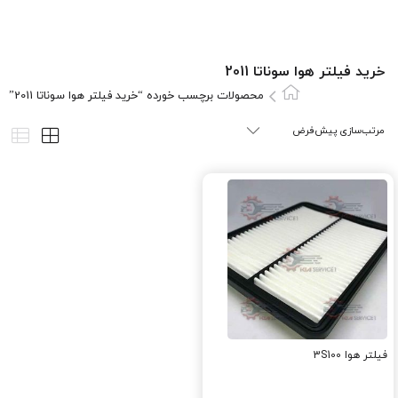
خرید فیلتر هوا سوناتا 2011
محصولات برچسب خورده “خرید فیلتر هوا سوناتا 2011”
فیلتر هوا 3S100