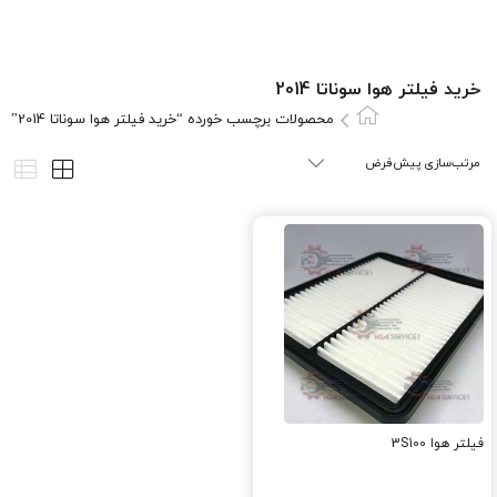
خرید فیلتر هوا سوناتا 2014
محصولات برچسب خورده “خرید فیلتر هوا سوناتا 2014”
فیلتر هوا 3S100