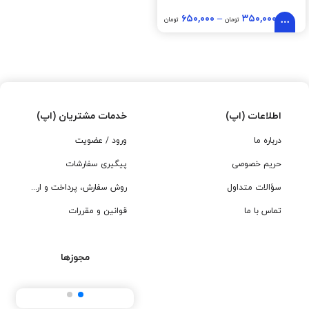
۶۵۰,۰۰۰
–
۳۵۰,۰۰۰
تومان
تومان
اطلاعات (اپ)
خدمات مشتریان (اپ)
درباره ما
ورود / عضویت
حریم خصوصی
پیگیری سفارشات
سؤالات متداول
روش سفارش، پرداخت و ارسال
تماس با ما
قوانین و مقررات
مجوزها