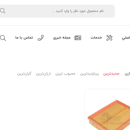
صلي
خدمات
مجله خبری
تماس با ما
زی:
جدیدترین
پربازدیدترین
محبوب ترین
ارزان‌ترین
گران‌ترین