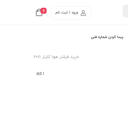
0
ورود / ثبت نام
پیدا کردن شماره فنی
خرید فیلتر هوا کارنز 2011
1 کالا