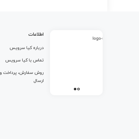
اطلاعات
درباره کيا سرويس
تماس با کيا سرويس
روش سفارش، پرداخت و
ارسال