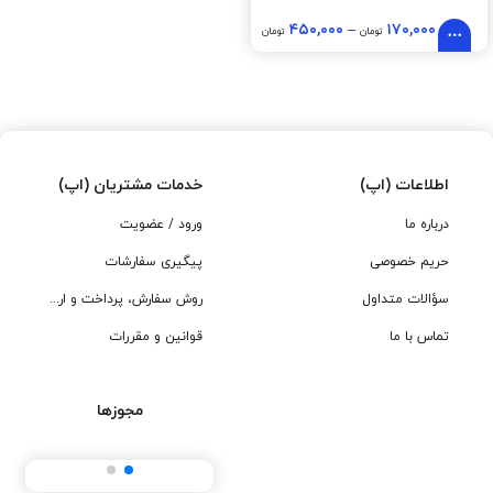
۴۵۰,۰۰۰
–
۱۷۰,۰۰۰
تومان
تومان
اطلاعات (اپ)
خدمات مشتریان (اپ)
درباره ما
ورود / عضویت
حریم خصوصی
پیگیری سفارشات
سؤالات متداول
روش سفارش، پرداخت و ارسال
تماس با ما
قوانین و مقررات
مجوزها