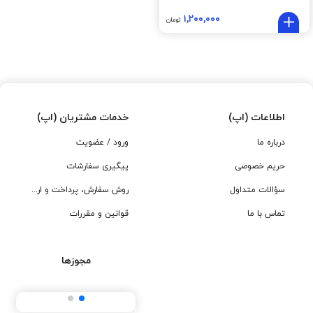
۱,۲۰۰,۰۰۰
تومان
اطلاعات (اپ)
خدمات مشتریان (اپ)
درباره ما
ورود / عضویت
حریم خصوصی
پیگیری سفارشات
سؤالات متداول
روش سفارش، پرداخت و ارسال
تماس با ما
قوانین و مقررات
مجوزها