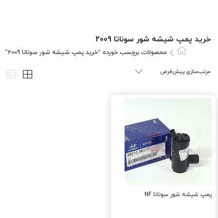
خرید پمپ شیشه شور سوناتا 2009
محصولات برچسب خورده “خرید پمپ شیشه شور سوناتا 2009”
پمپ شیشه شور سوناتا NF