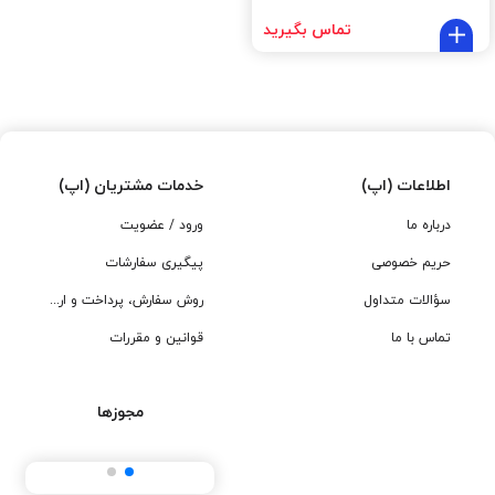
تماس بگیرید
اطلاعات (اپ)
خدمات مشتریان (اپ)
درباره ما
ورود / عضویت
حریم خصوصی
پیگیری سفارشات
سؤالات متداول
روش سفارش، پرداخت و ارسال
تماس با ما
قوانین و مقررات
مجوزها