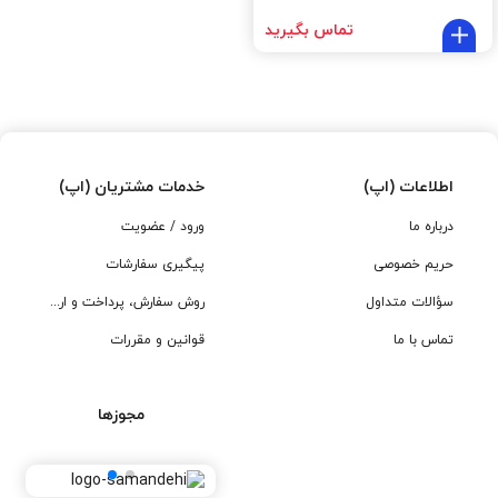
تماس بگیرید
اطلاعات (اپ)
خدمات مشتریان (اپ)
درباره ما
ورود / عضویت
حریم خصوصی
پیگیری سفارشات
سؤالات متداول
روش سفارش، پرداخت و ارسال
تماس با ما
قوانین و مقررات
مجوزها