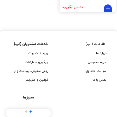
تماس بگیرید
اطلاعات (اپ)
خدمات مشتریان (اپ)
درباره ما
ورود / عضویت
حریم خصوصی
پیگیری سفارشات
سؤالات متداول
روش سفارش، پرداخت و ارسال
تماس با ما
قوانین و مقررات
مجوزها