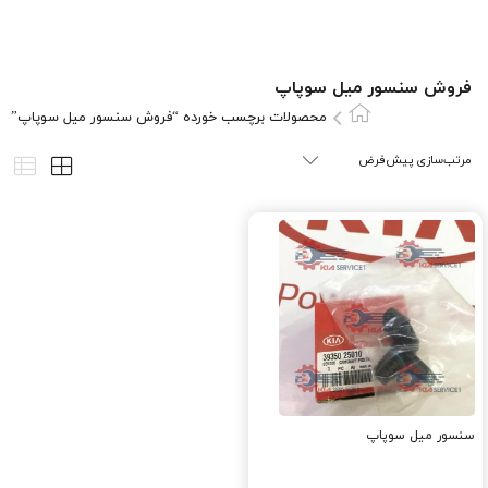
فروش سنسور ميل سوپاپ
محصولات برچسب خورده “فروش سنسور ميل سوپاپ”
سنسور ميل سوپاپ