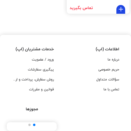
تماس بگیرید
اطلاعات (اپ)
خدمات مشتریان (اپ)
درباره ما
ورود / عضویت
حریم خصوصی
پیگیری سفارشات
سؤالات متداول
روش سفارش، پرداخت و ارسال
تماس با ما
قوانین و مقررات
مجوزها