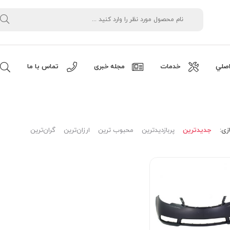
صلي
خدمات
مجله خبری
تماس با ما
زی:
جدیدترین
پربازدیدترین
محبوب ترین
ارزان‌ترین
گران‌ترین