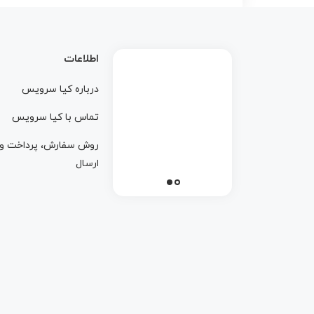
اطلاعات
درباره کيا سرويس
تماس با کيا سرويس
روش سفارش، پرداخت و
ارسال