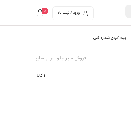
0
ورود / ثبت نام
پیدا کردن شماره فنی
فروش سپر جلو سراتو سايپا
1 کالا