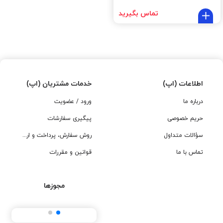
تماس بگیرید
اطلاعات (اپ)
خدمات مشتریان (اپ)
درباره ما
ورود / عضویت
حریم خصوصی
پیگیری سفارشات
سؤالات متداول
روش سفارش، پرداخت و ارسال
تماس با ما
قوانین و مقررات
مجوزها