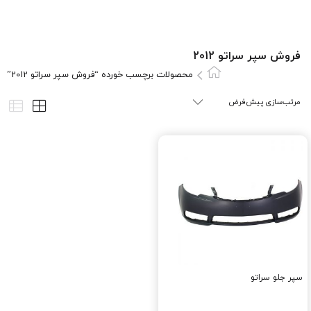
فروش سپر سراتو 2012
محصولات برچسب خورده “فروش سپر سراتو 2012”
سپر جلو سراتو