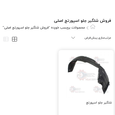
فروش شلگیر جلو اسپورتج اصلی
محصولات برچسب خورده “فروش شلگیر جلو اسپورتج اصلی”
شلگیر جلو اسپورتج