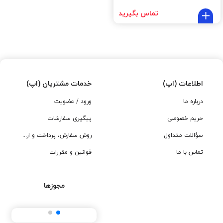
تماس بگیرید
اطلاعات (اپ)
خدمات مشتریان (اپ)
درباره ما
ورود / عضویت
حریم خصوصی
پیگیری سفارشات
سؤالات متداول
روش سفارش، پرداخت و ارسال
تماس با ما
قوانین و مقررات
مجوزها