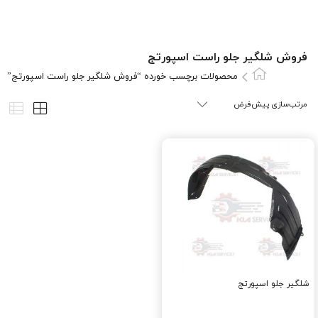
فروش شلگیر جلو راست اسپورتج
محصولات برچسب خورده “فروش شلگیر جلو راست اسپورتج”
شلگیر جلو اسپورتج