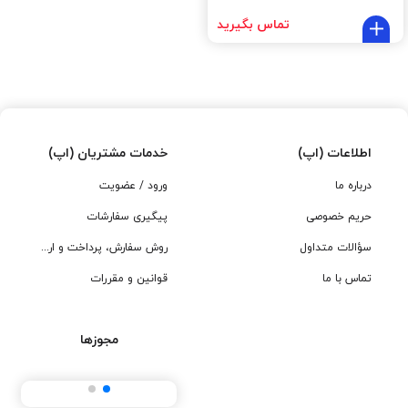
تماس بگیرید
اطلاعات (اپ)
خدمات مشتریان (اپ)
درباره ما
ورود / عضویت
حریم خصوصی
پیگیری سفارشات
سؤالات متداول
روش سفارش، پرداخت و ارسال
تماس با ما
قوانین و مقررات
مجوزها