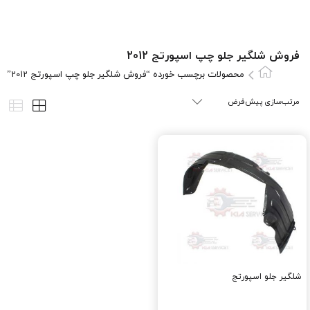
فروش شلگیر جلو چپ اسپورتج 2012
محصولات برچسب خورده “فروش شلگیر جلو چپ اسپورتج 2012”
شلگیر جلو اسپورتج