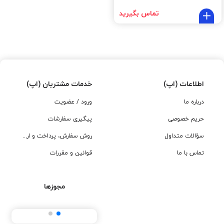
تماس بگیرید
اطلاعات (اپ)
خدمات مشتریان (اپ)
درباره ما
ورود / عضویت
حریم خصوصی
پیگیری سفارشات
سؤالات متداول
روش سفارش، پرداخت و ارسال
تماس با ما
قوانین و مقررات
مجوزها