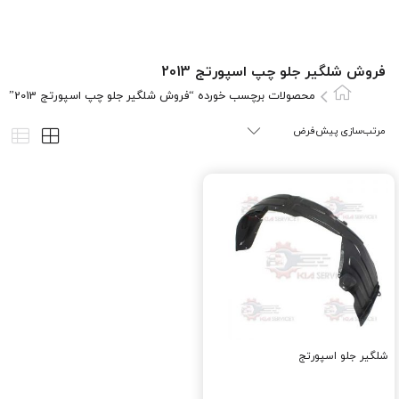
فروش شلگیر جلو چپ اسپورتج 2013
محصولات برچسب خورده “فروش شلگیر جلو چپ اسپورتج 2013”
شلگیر جلو اسپورتج