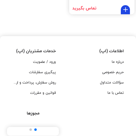
تماس بگیرید
اطلاعات (اپ)
خدمات مشتریان (اپ)
درباره ما
ورود / عضویت
حریم خصوصی
پیگیری سفارشات
سؤالات متداول
روش سفارش، پرداخت و ارسال
تماس با ما
قوانین و مقررات
مجوزها