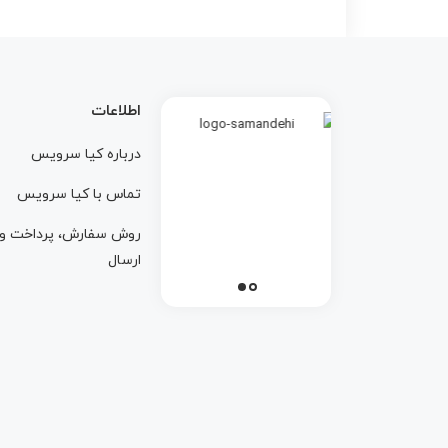
اطلاعات
درباره کيا سرويس
تماس با کيا سرويس
روش سفارش، پرداخت و
ارسال