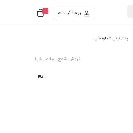
0
ورود / ثبت نام
پیدا کردن شماره فنی
فروش شمع سراتو سايپا
1 کالا