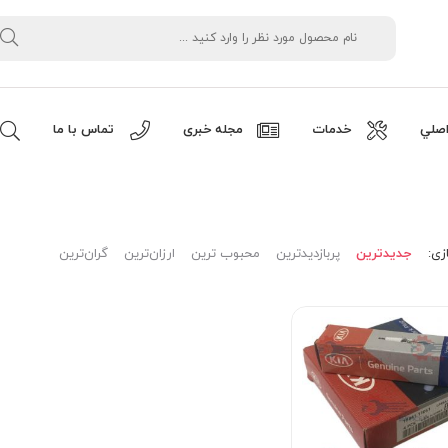
صلي
خدمات
مجله خبری
تماس با ما
زی:
جدیدترین
پربازدیدترین
محبوب ترین
ارزان‌ترین
گران‌ترین