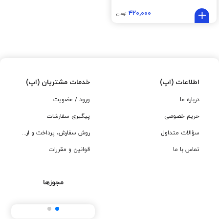
۴۲۰,۰۰۰
تومان
اطلاعات (اپ)
خدمات مشتریان (اپ)
درباره ما
ورود / عضویت
حریم خصوصی
پیگیری سفارشات
سؤالات متداول
روش سفارش، پرداخت و ارسال
تماس با ما
قوانین و مقررات
مجوزها