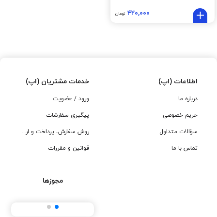
۴۲۰,۰۰۰
تومان
اطلاعات (اپ)
خدمات مشتریان (اپ)
درباره ما
ورود / عضویت
حریم خصوصی
پیگیری سفارشات
سؤالات متداول
روش سفارش، پرداخت و ارسال
تماس با ما
قوانین و مقررات
مجوزها