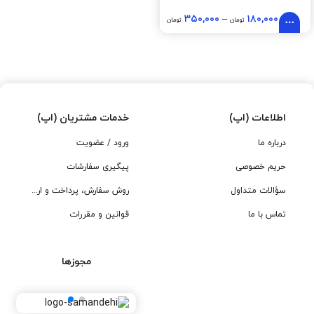
۳۵۰,۰۰۰
–
۱۸۰,۰۰۰
تومان
تومان
اطلاعات (اپ)
خدمات مشتریان (اپ)
درباره ما
ورود / عضویت
حریم خصوصی
پیگیری سفارشات
سؤالات متداول
روش سفارش، پرداخت و ارسال
تماس با ما
قوانین و مقررات
مجوزها