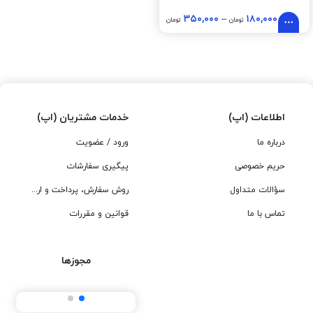
۳۵۰,۰۰۰
–
۱۸۰,۰۰۰
تومان
تومان
اطلاعات (اپ)
خدمات مشتریان (اپ)
درباره ما
ورود / عضویت
حریم خصوصی
پیگیری سفارشات
سؤالات متداول
روش سفارش، پرداخت و ارسال
تماس با ما
قوانین و مقررات
مجوزها