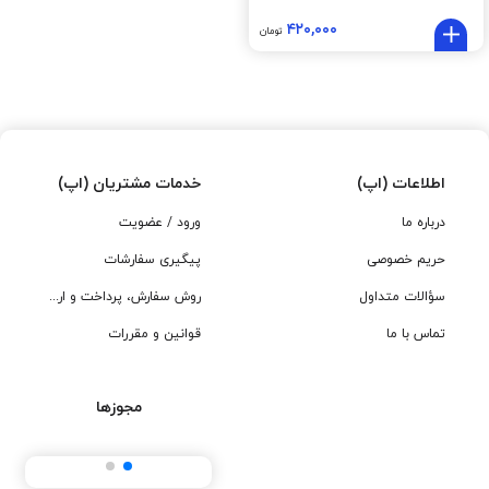
۴۲۰,۰۰۰
تومان
اطلاعات (اپ)
خدمات مشتریان (اپ)
درباره ما
ورود / عضویت
حریم خصوصی
پیگیری سفارشات
سؤالات متداول
روش سفارش، پرداخت و ارسال
تماس با ما
قوانین و مقررات
مجوزها