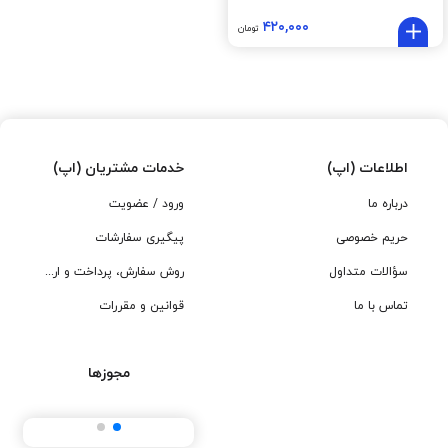
۴۲۰,۰۰۰
تومان
اطلاعات (اپ)
خدمات مشتریان (اپ)
درباره ما
ورود / عضویت
حریم خصوصی
پیگیری سفارشات
سؤالات متداول
روش سفارش، پرداخت و ارسال
تماس با ما
قوانین و مقررات
مجوزها