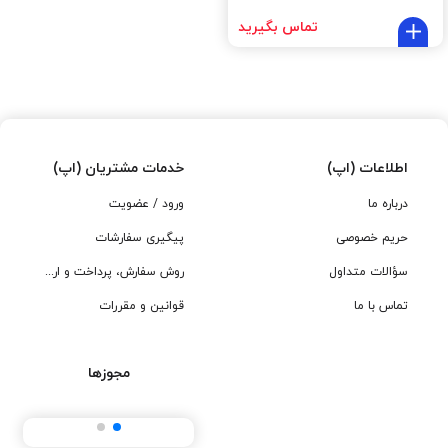
تماس بگیرید
اطلاعات (اپ)
خدمات مشتریان (اپ)
درباره ما
ورود / عضویت
حریم خصوصی
پیگیری سفارشات
سؤالات متداول
روش سفارش، پرداخت و ارسال
تماس با ما
قوانین و مقررات
مجوزها